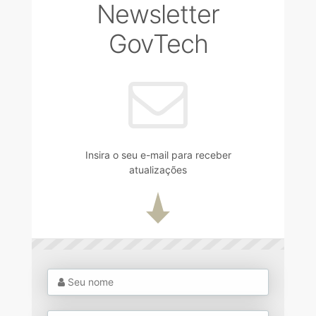
Newsletter
GovTech
Insira o seu e-mail para receber
atualizações