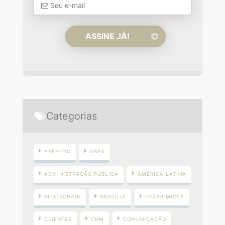
Categorias
ABEP-TIC
ABES
ADMINISTRAÇÃO PÚBLICA
AMÉRICA LATINA
BLOCKCHAIN
BRASÍLIA
CEZAR MIOLA
CLIENTES
CNM
COMUNICAÇÃO