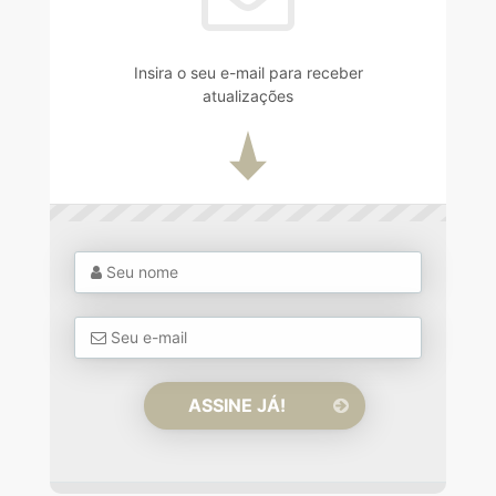
Insira o seu e-mail para receber
atualizações