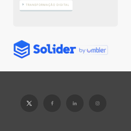
TRANSFORMAÇÃO DIGITAL