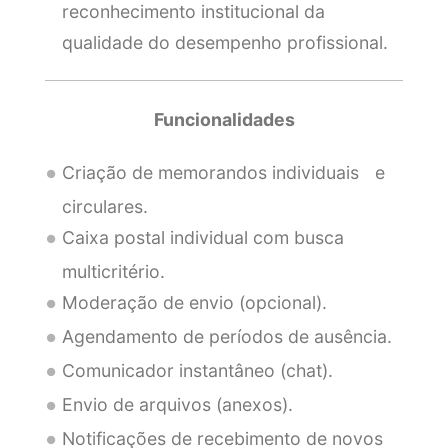
reconhecimento institucional da
qualidade do desempenho profissional.
Funcionalidades
Criação de memorandos individuais e
circulares.
Caixa postal individual com busca
multicritério.
Moderação de envio (opcional).
Agendamento de períodos de ausência.
Comunicador instantâneo (chat).
Envio de arquivos (anexos).
Notificações de recebimento de novos