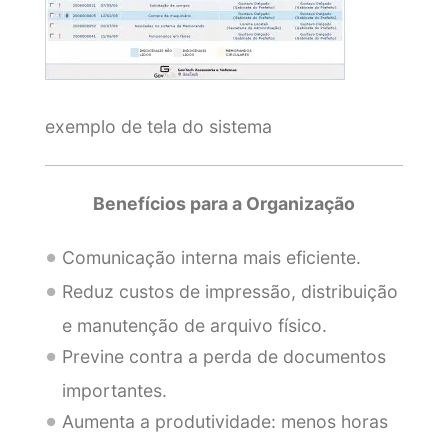
exemplo de tela do sistema
Benefícios para a Organização
Comunicação interna mais eficiente.
Reduz custos de impressão, distribuição
e manutenção de arquivo físico.
Previne contra a perda de documentos
importantes.
Aumenta a produtividade: menos horas