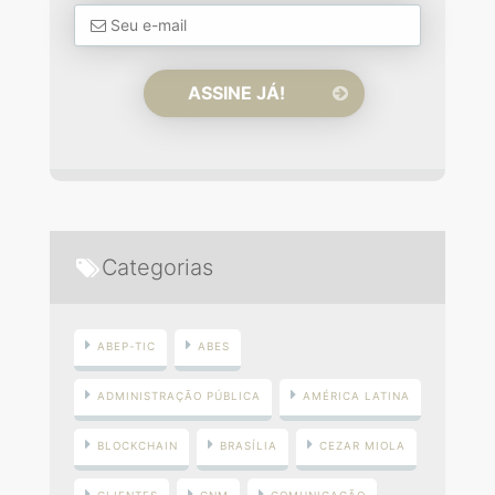
Categorias
ABEP-TIC
ABES
ADMINISTRAÇÃO PÚBLICA
AMÉRICA LATINA
BLOCKCHAIN
BRASÍLIA
CEZAR MIOLA
CLIENTES
CNM
COMUNICAÇÃO