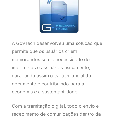
A GovTech desenvolveu uma solução que
permite que os usuários criem
memorandos sem a necessidade de
imprimi-los e assiná-los fisicamente,
garantindo assim o caráter oficial do
documento e contribuindo para a
economia e a sustentabilidade.
Com a tramitação digital, todo o envio e
recebimento de comunicações dentro da