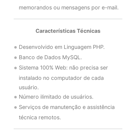
memorandos ou mensagens por e-mail.
Características Técnicas
Desenvolvido em Linguagem PHP.
Banco de Dados MySQL.
Sistema 100% Web: não precisa ser
instalado no computador de cada
usuário.
Número ilimitado de usuários.
Serviços de manutenção e assistência
técnica remotos.