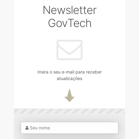
Newsletter
GovTech
Insira o seu e-mail para receber
atualizações