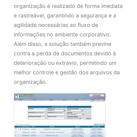
organização é realizado de forma imediata
e rastreável, garantindo a segurança e a
agilidade necessárias ao fluxo de
informações no ambiente corporativo.
Além disso, a solução também previne
contra a perda de documentos devido à
deterioração ou extravio, permitindo um
melhor controle e gestão dos arquivos da
organização.