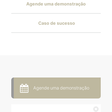
Agende uma demonstração
Caso de sucesso
Agende uma demonstração
Fechar