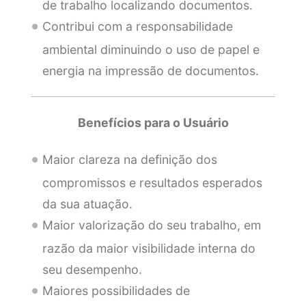
de trabalho localizando documentos.
Contribui com a responsabilidade
ambiental diminuindo o uso de papel e
energia na impressão de documentos.
Benefícios para o Usuário
Maior clareza na definição dos
compromissos e resultados esperados
da sua atuação.
Maior valorização do seu trabalho, em
razão da maior visibilidade interna do
seu desempenho.
Maiores possibilidades de