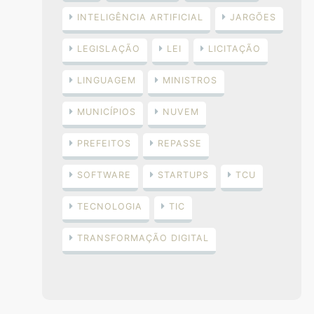
INTELIGÊNCIA ARTIFICIAL
JARGÕES
LEGISLAÇÃO
LEI
LICITAÇÃO
LINGUAGEM
MINISTROS
MUNICÍPIOS
NUVEM
PREFEITOS
REPASSE
SOFTWARE
STARTUPS
TCU
TECNOLOGIA
TIC
TRANSFORMAÇÃO DIGITAL