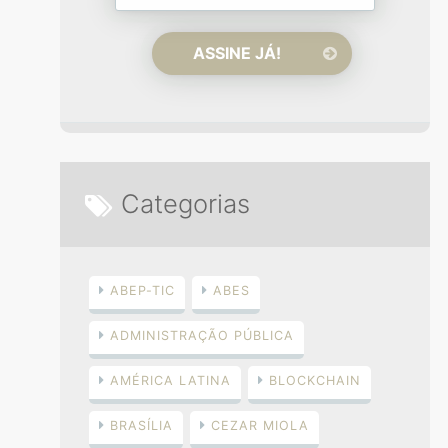
Categorias
ABEP-TIC
ABES
ADMINISTRAÇÃO PÚBLICA
AMÉRICA LATINA
BLOCKCHAIN
BRASÍLIA
CEZAR MIOLA