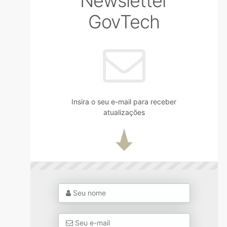
Newsletter
GovTech
Insira o seu e-mail para receber
atualizações