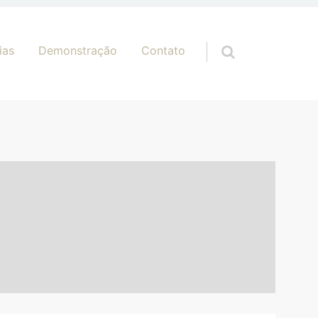
ias
Demonstração
Contato