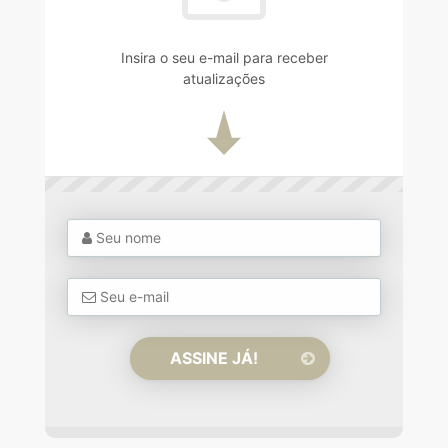
Insira o seu e-mail para receber
atualizações