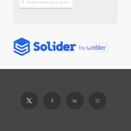
TRANSFORMAÇÃO DIGITAL