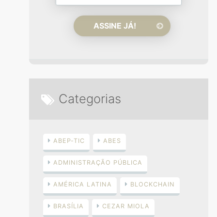
Categorias
ABEP-TIC
ABES
ADMINISTRAÇÃO PÚBLICA
AMÉRICA LATINA
BLOCKCHAIN
BRASÍLIA
CEZAR MIOLA