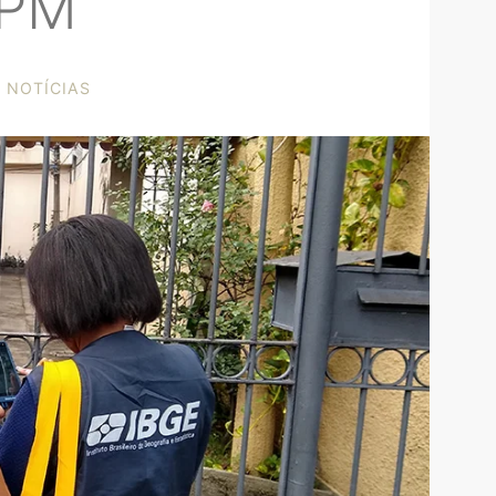
FPM
NOTÍCIAS