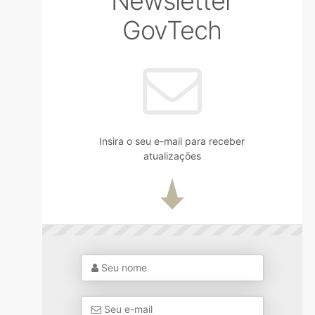
Newsletter
GovTech
Insira o seu e-mail para receber
atualizações