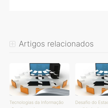
Artigos relacionados
Tecnologias da Informação
Desafio do Esta