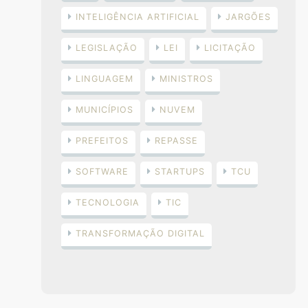
INTELIGÊNCIA ARTIFICIAL
JARGÕES
LEGISLAÇÃO
LEI
LICITAÇÃO
LINGUAGEM
MINISTROS
MUNICÍPIOS
NUVEM
PREFEITOS
REPASSE
SOFTWARE
STARTUPS
TCU
TECNOLOGIA
TIC
TRANSFORMAÇÃO DIGITAL