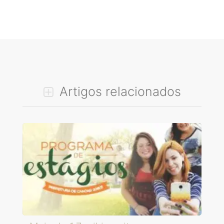
Artigos relacionados