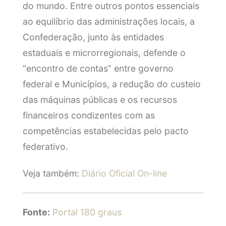
do mundo. Entre outros pontos essenciais
ao equilíbrio das administrações locais, a
Confederação, junto às entidades
estaduais e microrregionais, defende o
“encontro de contas” entre governo
federal e Municípios, a redução do custeio
das máquinas públicas e os recursos
financeiros condizentes com as
competências estabelecidas pelo pacto
federativo.
Veja também:
Diário Oficial On-line
Fonte:
Portal 180 graus