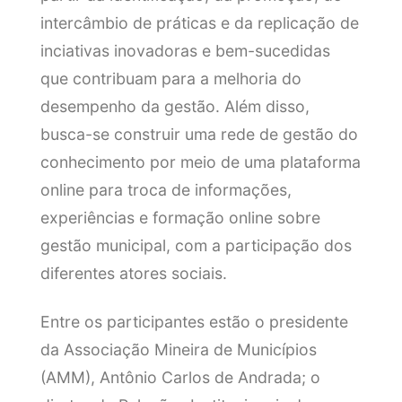
intercâmbio de práticas e da replicação de
inciativas inovadoras e bem-sucedidas
que contribuam para a melhoria do
desempenho da gestão. Além disso,
busca-se construir uma rede de gestão do
conhecimento por meio de uma plataforma
online para troca de informações,
experiências e formação online sobre
gestão municipal, com a participação dos
diferentes atores sociais.
Entre os participantes estão o presidente
da Associação Mineira de Municípios
(AMM), Antônio Carlos de Andrada; o