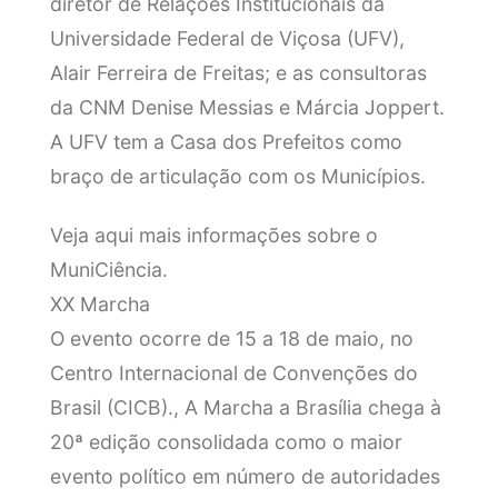
diretor de Relações Institucionais da
Universidade Federal de Viçosa (UFV),
Alair Ferreira de Freitas; e as consultoras
da CNM Denise Messias e Márcia Joppert.
A UFV tem a Casa dos Prefeitos como
braço de articulação com os Municípios.
Veja aqui mais informações sobre o
MuniCiência.
XX Marcha
O evento ocorre de 15 a 18 de maio, no
Centro Internacional de Convenções do
Brasil (CICB)., A Marcha a Brasília chega à
20ª edição consolidada como o maior
evento político em número de autoridades