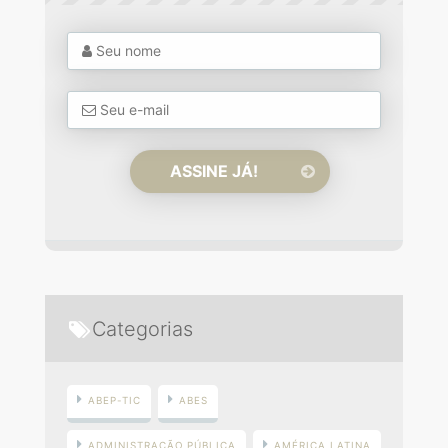
Categorias
ABEP-TIC
ABES
ADMINISTRAÇÃO PÚBLICA
AMÉRICA LATINA