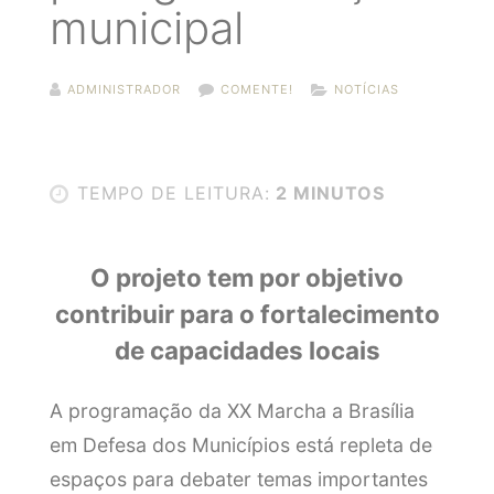
municipal
ADMINISTRADOR
COMENTE!
NOTÍCIAS
TEMPO DE LEITURA:
2 MINUTOS
O projeto tem por objetivo
contribuir para o fortalecimento
de capacidades locais
A programação da XX Marcha a Brasília
em Defesa dos Municípios está repleta de
espaços para debater temas importantes