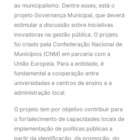
ao municipalismo. Dentre esses, está o
projeto Governança Municipal, que deverá
estimular a discussão sobre iniciativas
inovadoras na gestão pública. O projeto
foi criado pela Confederação Nacional de
Municípios (CNM) em parceria com a
União Europeia. Para a entidade, é
fundamental a cooperação entre
universidades e centros de ensino e a
administração local.
O projeto tem por objetivo contribuir para
o fortalecimento de capacidades locais de
implementação de políticas públicas a
partir da identificação, da promoção, do