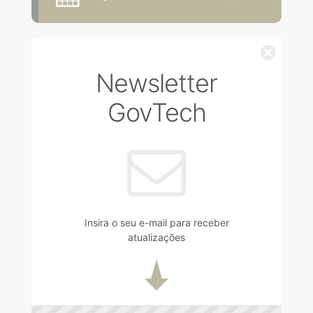
Fechar
Newsletter
GovTech
Insira o seu e-mail para receber
atualizações