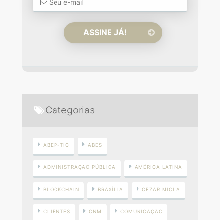
Categorias
ABEP-TIC
ABES
ADMINISTRAÇÃO PÚBLICA
AMÉRICA LATINA
BLOCKCHAIN
BRASÍLIA
CEZAR MIOLA
CLIENTES
CNM
COMUNICAÇÃO