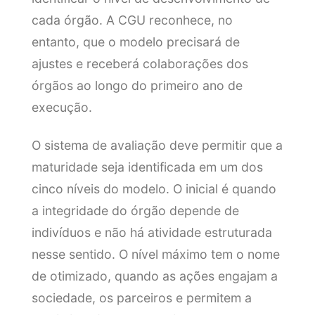
cada órgão. A CGU reconhece, no
entanto, que o modelo precisará de
ajustes e receberá colaborações dos
órgãos ao longo do primeiro ano de
execução.
O sistema de avaliação deve permitir que a
maturidade seja identificada em um dos
cinco níveis do modelo. O inicial é quando
a integridade do órgão depende de
indivíduos e não há atividade estruturada
nesse sentido. O nível máximo tem o nome
de otimizado, quando as ações engajam a
sociedade, os parceiros e permitem a