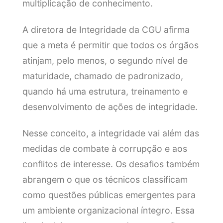
multiplicação de conhecimento.
A diretora de Integridade da CGU afirma
que a meta é permitir que todos os órgãos
atinjam, pelo menos, o segundo nível de
maturidade, chamado de padronizado,
quando há uma estrutura, treinamento e
desenvolvimento de ações de integridade.
Nesse conceito, a integridade vai além das
medidas de combate à corrupção e aos
conflitos de interesse. Os desafios também
abrangem o que os técnicos classificam
como questões públicas emergentes para
um ambiente organizacional íntegro. Essa