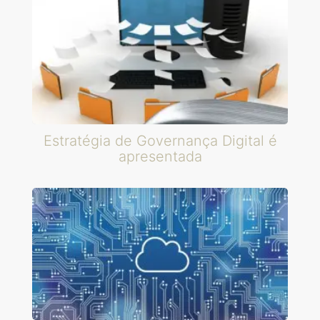
Estratégia de Governança Digital é
apresentada