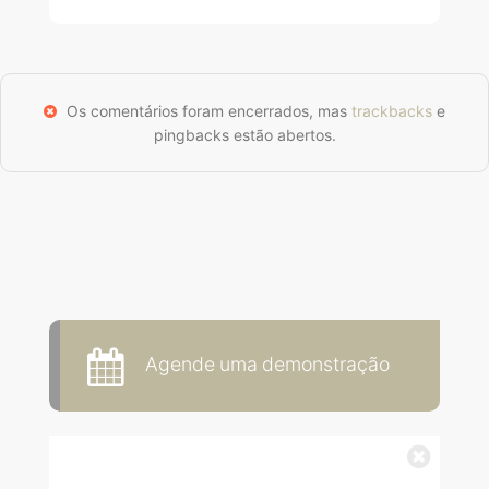
Os comentários foram encerrados, mas
trackbacks
e
pingbacks estão abertos.
Agende uma demonstração
Fechar