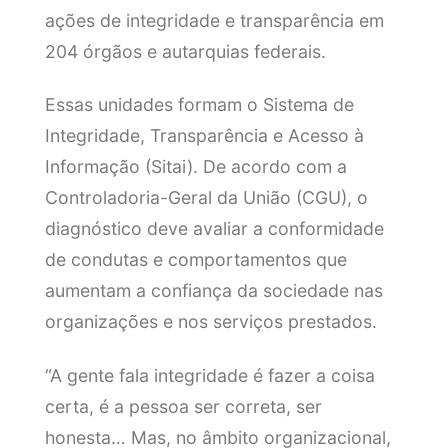
ações de integridade e transparência em
204 órgãos e autarquias federais.
Essas unidades formam o Sistema de
Integridade, Transparência e Acesso à
Informação (Sitai). De acordo com a
Controladoria-Geral da União (CGU), o
diagnóstico deve avaliar a conformidade
de condutas e comportamentos que
aumentam a confiança da sociedade nas
organizações e nos serviços prestados.
“A gente fala integridade é fazer a coisa
certa, é a pessoa ser correta, ser
honesta… Mas, no âmbito organizacional,