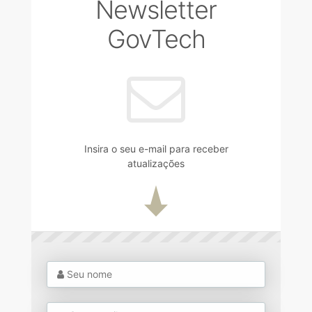
Newsletter
GovTech
Insira o seu e-mail para receber
atualizações