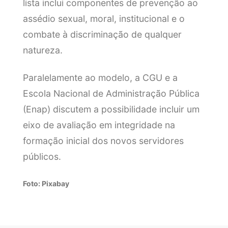
lista inclui componentes de prevenção ao
assédio sexual, moral, institucional e o
combate à discriminação de qualquer
natureza.
Paralelamente ao modelo, a CGU e a
Escola Nacional de Administração Pública
(Enap) discutem a possibilidade incluir um
eixo de avaliação em integridade na
formação inicial dos novos servidores
públicos.
Foto: Pixabay