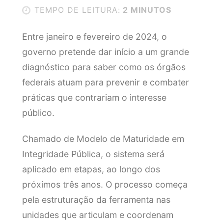
TEMPO DE LEITURA:
2 MINUTOS
Entre janeiro e fevereiro de 2024, o
governo pretende dar início a um grande
diagnóstico para saber como os órgãos
federais atuam para prevenir e combater
práticas que contrariam o interesse
público.
Chamado de Modelo de Maturidade em
Integridade Pública, o sistema será
aplicado em etapas, ao longo dos
próximos três anos. O processo começa
pela estruturação da ferramenta nas
unidades que articulam e coordenam