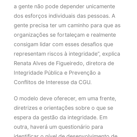
a gente não pode depender unicamente
dos esforços individuais das pessoas. A
gente precisa ter um caminho para que as
organizações se fortaleçam e realmente
consigam lidar com esses desafios que
representam riscos à integridade”, explica
Renata Alves de Figueiredo, diretora de
Integridade Pública e Prevenção a
Conflitos de Interesse da CGU.
O modelo deve oferecer, em uma frente,
diretrizes e orientações sobre o que se
espera da gestão da integridade. Em
outra, haverá um questionário para
identificar o nível de desenvolvimento de