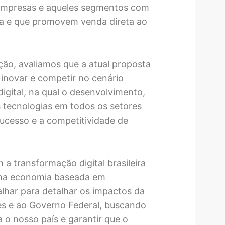
 empresas e aqueles segmentos com
a e que promovem venda direta ao
ão, avaliamos que a atual proposta
 inovar e competir no cenário
igital, na qual o desenvolvimento,
s tecnologias em todos os setores
ucesso e a competitividade de
 transformação digital brasileira
uma economia baseada em
lhar para detalhar os impactos da
es e ao Governo Federal, buscando
 o nosso país e garantir que o