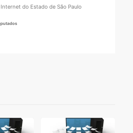
 Internet do Estado de São Paulo
Deputados