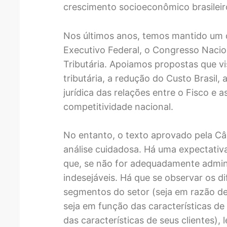
crescimento socioeconômico brasileir
Nos últimos anos, temos mantido um 
Executivo Federal, o Congresso Nacio
Tributária. Apoiamos propostas que vi
tributária, a redução do Custo Brasil,
jurídica das relações entre o Fisco e 
competitividade nacional.
No entanto, o texto aprovado pela C
análise cuidadosa. Há uma expectativ
que, se não for adequadamente admin
indesejáveis. Há que se observar os d
segmentos do setor (seja em razão de
seja em função das características 
das características de seus clientes)