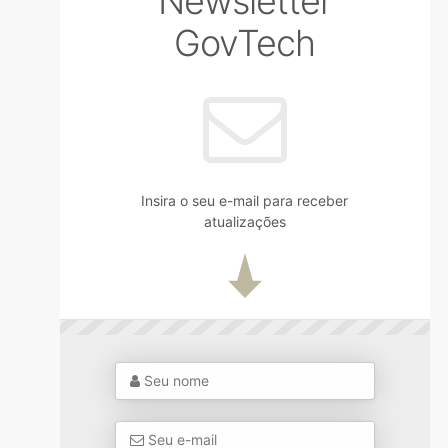
Newsletter
GovTech
Insira o seu e-mail para receber
atualizações