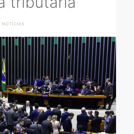
 tributária
NOTÍCIAS