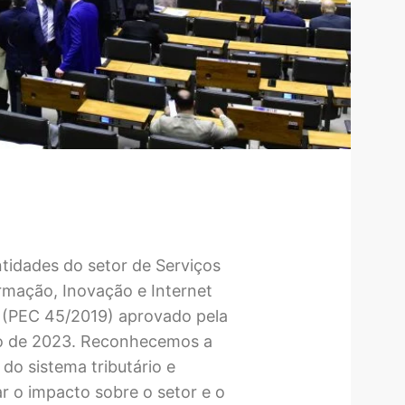
ntidades do setor de Serviços
ormação, Inovação e Internet
a (PEC 45/2019) aprovado pela
o de 2023. Reconhecemos a
do sistema tributário e
r o impacto sobre o setor e o