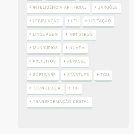
INTELIGÊNCIA ARTIFICIAL
JARGÕES
LEGISLAÇÃO
LEI
LICITAÇÃO
LINGUAGEM
MINISTROS
MUNICÍPIOS
NUVEM
PREFEITOS
REPASSE
SOFTWARE
STARTUPS
TCU
TECNOLOGIA
TIC
TRANSFORMAÇÃO DIGITAL