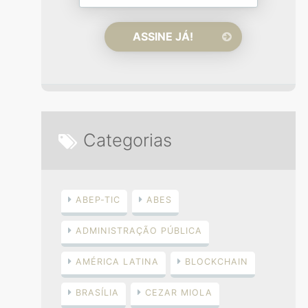
Categorias
ABEP-TIC
ABES
ADMINISTRAÇÃO PÚBLICA
AMÉRICA LATINA
BLOCKCHAIN
BRASÍLIA
CEZAR MIOLA