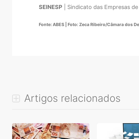
SEINESP
| Sindicato das Empresas de
Fonte: ABES | Foto: Zeca Ribeiro/Câmara dos 
Artigos relacionados