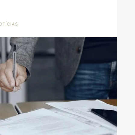
OTÍCIAS