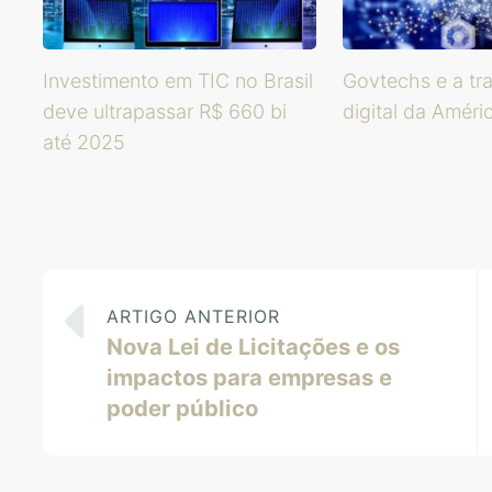
Investimento em TIC no Brasil
Govtechs e a tr
deve ultrapassar R$ 660 bi
digital da Améri
até 2025
ARTIGO ANTERIOR
Nova Lei de Licitações e os
impactos para empresas e
poder público