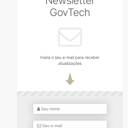
Newsletter
GovTech
Insira o seu e-mail para receber
atualizações