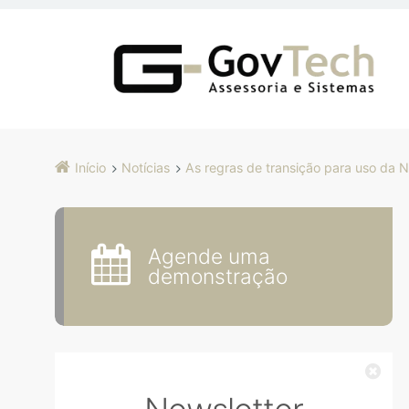
Início
Notícias
As regras de transição para uso da N
Agende uma
demonstração
Fec