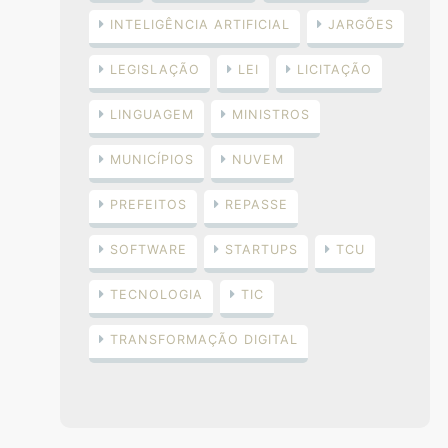
INTELIGÊNCIA ARTIFICIAL
JARGÕES
LEGISLAÇÃO
LEI
LICITAÇÃO
LINGUAGEM
MINISTROS
MUNICÍPIOS
NUVEM
PREFEITOS
REPASSE
SOFTWARE
STARTUPS
TCU
TECNOLOGIA
TIC
TRANSFORMAÇÃO DIGITAL