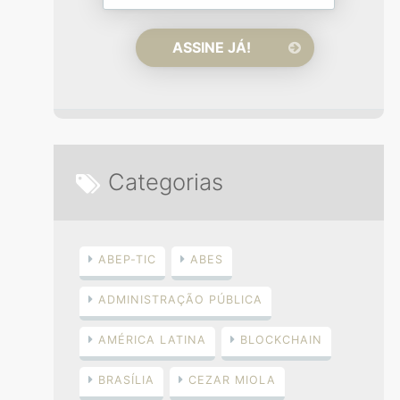
Categorias
ABEP-TIC
ABES
ADMINISTRAÇÃO PÚBLICA
AMÉRICA LATINA
BLOCKCHAIN
BRASÍLIA
CEZAR MIOLA