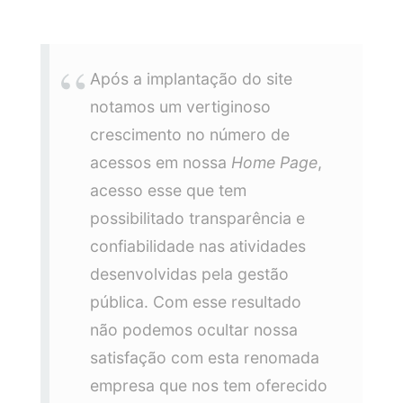
Após a implantação do site
notamos um vertiginoso
crescimento no número de
acessos em nossa
Home Page
,
acesso esse que tem
possibilitado transparência e
confiabilidade nas atividades
desenvolvidas pela gestão
pública. Com esse resultado
não podemos ocultar nossa
satisfação com esta renomada
empresa que nos tem oferecido