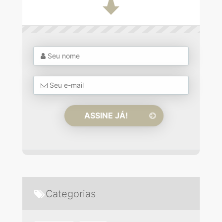
Categorias