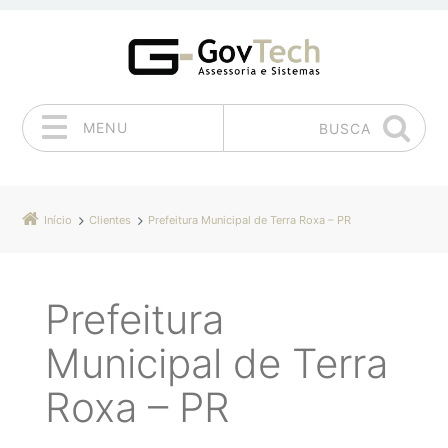
MENU
BUSCA
Pular para o conteúdo
Início
Clientes
Prefeitura Municipal de Terra Roxa – PR
Prefeitura
Municipal de Terra
Roxa – PR