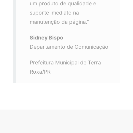
um produto de qualidade e
suporte imediato na
manutenção da página.”
Sidney Bispo
Departamento de Comunicação
Prefeitura Municipal de Terra
Roxa/PR