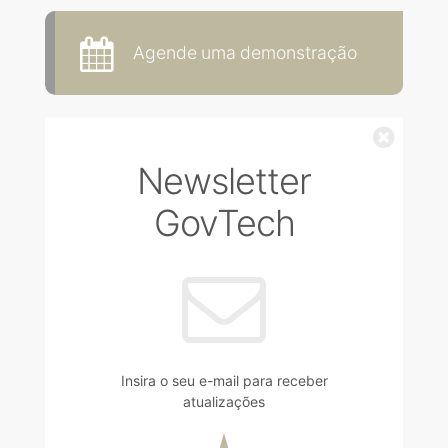
Agende uma demonstração
Fechar
Newsletter
GovTech
Insira o seu e-mail para receber
atualizações